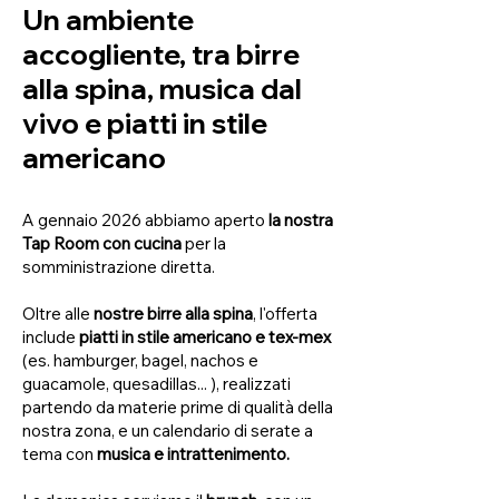
Un ambiente
accogliente, tra birre
alla spina, musica dal
vivo e piatti in stile
americano
A gennaio 2026 abbiamo aperto
la nostra
Tap Room con cucina
per la
somministrazione diretta.
Oltre alle
nostre birre alla spina
, l'offerta
include
piatti in stile americano e tex-mex
(es. hamburger, bagel, nachos e
guacamole, quesadillas... ), realizzati
partendo da materie prime di qualità della
nostra zona, e un calendario di serate a
tema con
musica e intrattenimento.