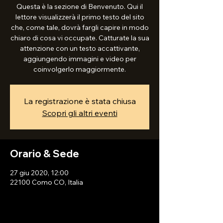
Questa è la sezione di Benvenuto. Qui il
lettore visualizzerà il primo testo del sito
che, come tale, dovrà fargli capire in modo
chiaro di cosa vi occupate. Catturate la sua
attenzione con un testo accattivante,
aggiungendo immagini e video per
coinvolgerlo maggiormente.
La registrazione è stata chiusa
Scopri gli altri eventi
Orario & Sede
27 giu 2020, 12:00
22100 Como CO, Italia